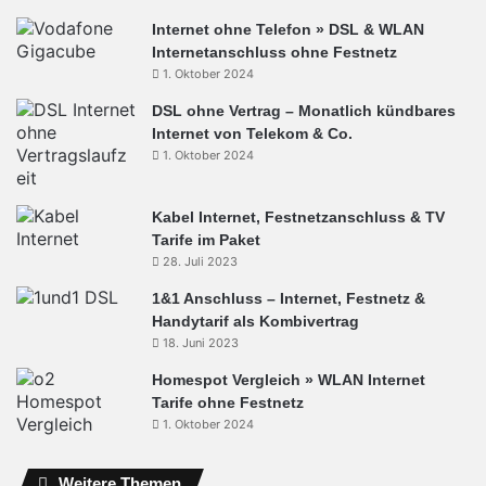
Internet ohne Telefon » DSL & WLAN
Internetanschluss ohne Festnetz
1. Oktober 2024
DSL ohne Vertrag – Monatlich kündbares
Internet von Telekom & Co.
1. Oktober 2024
Kabel Internet, Festnetzanschluss & TV
Tarife im Paket
28. Juli 2023
1&1 Anschluss – Internet, Festnetz &
Handytarif als Kombivertrag
18. Juni 2023
Homespot Vergleich » WLAN Internet
Tarife ohne Festnetz
1. Oktober 2024
Weitere Themen