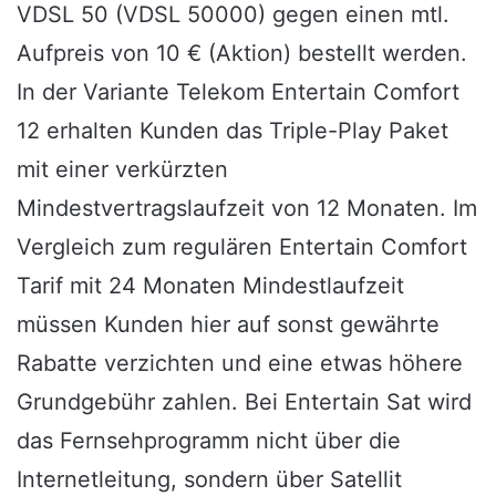
VDSL 50 (VDSL 50000) gegen einen mtl.
Aufpreis von 10 € (Aktion) bestellt werden.
In der Variante Telekom Entertain Comfort
12 erhalten Kunden das Triple-Play Paket
mit einer verkürzten
Mindestvertragslaufzeit von 12 Monaten. Im
Vergleich zum regulären Entertain Comfort
Tarif mit 24 Monaten Mindestlaufzeit
müssen Kunden hier auf sonst gewährte
Rabatte verzichten und eine etwas höhere
Grundgebühr zahlen. Bei Entertain Sat wird
das Fernsehprogramm nicht über die
Internetleitung, sondern über Satellit