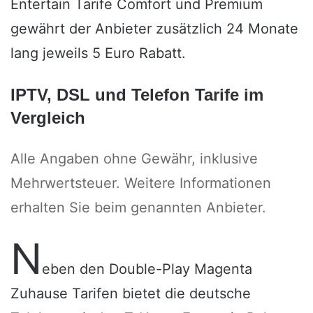
Entertain Tarife Comfort und Premium
gewährt der Anbieter zusätzlich 24 Monate
lang jeweils 5 Euro Rabatt.
IPTV, DSL und Telefon Tarife im
Vergleich
Alle Angaben ohne Gewähr, inklusive
Mehrwertsteuer. Weitere Informationen
erhalten Sie beim genannten Anbieter.
N
eben den Double-Play
Magenta
Zuhause Tarifen
bietet die deutsche