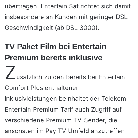
übertragen. Entertain Sat richtet sich damit
insbesondere an Kunden mit geringer DSL
Geschwindigkeit (ab DSL 3000).
TV Paket Film bei Entertain
Premium bereits inklusive
Z
usätzlich zu den bereits bei Entertain
Comfort Plus enthaltenen
Inklusivleistungen beinhaltet der Telekom
Entertain Premium Tarif auch Zugriff auf
verschiedene Premium TV-Sender, die
ansonsten im Pay TV Umfeld anzutreffen