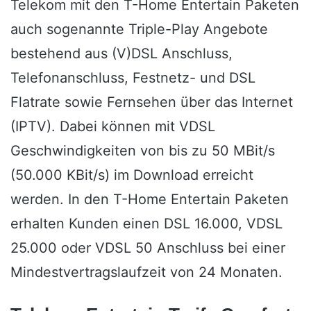
Telekom mit den T-Home Entertain Paketen
auch sogenannte Triple-Play Angebote
bestehend aus (V)DSL Anschluss,
Telefonanschluss, Festnetz- und DSL
Flatrate sowie Fernsehen über das Internet
(IPTV). Dabei können mit VDSL
Geschwindigkeiten von bis zu 50 MBit/s
(50.000 KBit/s) im Download erreicht
werden. In den T-Home Entertain Paketen
erhalten Kunden einen DSL 16.000, VDSL
25.000 oder
VDSL
50 Anschluss bei einer
Mindestvertragslaufzeit
von 24 Monaten.