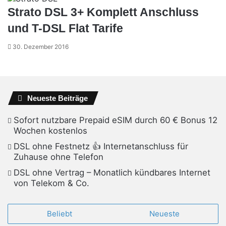
Strato DSL 3+ Komplett Anschluss
und T-DSL Flat Tarife
30. Dezember 2016
Neueste Beiträge
Sofort nutzbare Prepaid eSIM durch 60 € Bonus 12
Wochen kostenlos
DSL ohne Festnetz 👍 Internetanschluss für
Zuhause ohne Telefon
DSL ohne Vertrag – Monatlich kündbares Internet
von Telekom & Co.
Beliebt
Neueste