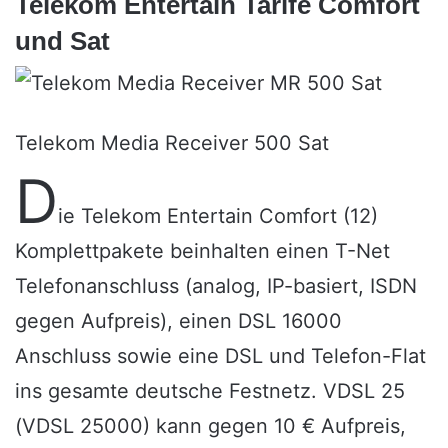
Telekom Entertain Tarife Comfort
und Sat
Telekom Media Receiver 500 Sat
D
ie Telekom Entertain Comfort (12)
Komplettpakete beinhalten einen T-Net
Telefonanschluss (analog, IP-basiert, ISDN
gegen Aufpreis), einen
DSL 16000
Anschluss sowie eine DSL und Telefon-Flat
ins gesamte deutsche Festnetz. VDSL 25
(VDSL 25000) kann gegen 10 € Aufpreis,