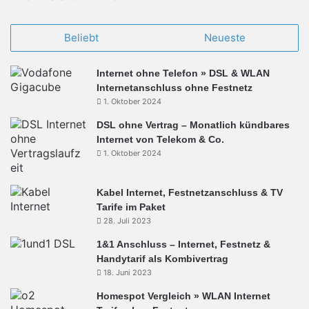
Beliebt
Neueste
Internet ohne Telefon » DSL & WLAN
Internetanschluss ohne Festnetz
1. Oktober 2024
DSL ohne Vertrag – Monatlich kündbares
Internet von Telekom & Co.
1. Oktober 2024
Kabel Internet, Festnetzanschluss & TV
Tarife im Paket
28. Juli 2023
1&1 Anschluss – Internet, Festnetz &
Handytarif als Kombivertrag
18. Juni 2023
Homespot Vergleich » WLAN Internet