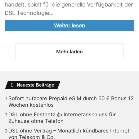
handelt, spielt für die generelle Verfügbarkeit der
DSL Technologie…
Weiter lesen
Mehr laden
Neueste Beiträge
Sofort nutzbare Prepaid eSIM durch 60 € Bonus 12
Wochen kostenlos
DSL ohne Festnetz 👍 Internetanschluss für
Zuhause ohne Telefon
DSL ohne Vertrag – Monatlich kündbares Internet
von Telekom & Co.