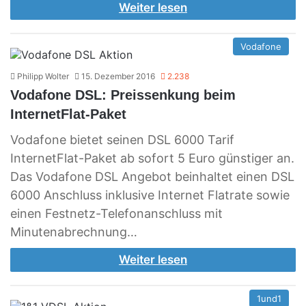
Weiter lesen
Vodafone
Philipp Wolter
15. Dezember 2016
2.238
Vodafone DSL: Preissenkung beim
InternetFlat-Paket
Vodafone bietet seinen DSL 6000 Tarif
InternetFlat-Paket ab sofort 5 Euro günstiger an.
Das Vodafone DSL Angebot beinhaltet einen DSL
6000 Anschluss inklusive Internet Flatrate sowie
einen Festnetz-Telefonanschluss mit
Minutenabrechnung…
Weiter lesen
1und1