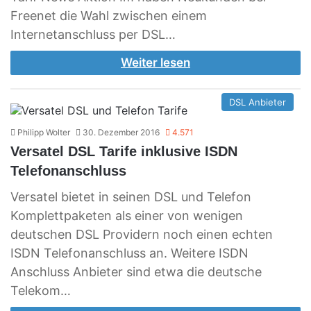
Freenet die Wahl zwischen einem
Internetanschluss per DSL…
Weiter lesen
DSL Anbieter
Philipp Wolter
30. Dezember 2016
4.571
Versatel DSL Tarife inklusive ISDN
Telefonanschluss
Versatel bietet in seinen DSL und Telefon
Komplettpaketen als einer von wenigen
deutschen DSL Providern noch einen echten
ISDN Telefonanschluss an. Weitere ISDN
Anschluss Anbieter sind etwa die deutsche
Telekom…