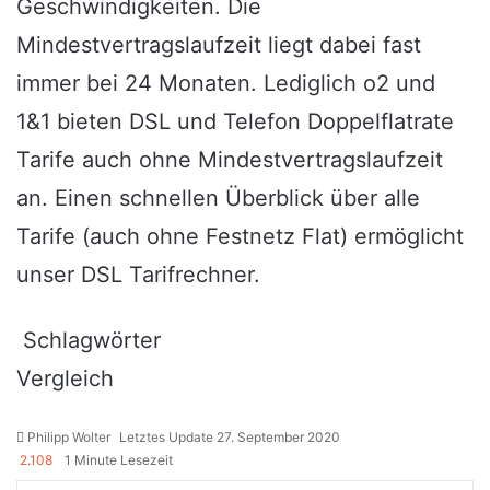
Geschwindigkeiten. Die
Mindestvertragslaufzeit liegt dabei fast
immer bei 24 Monaten. Lediglich o2 und
1&1 bieten DSL und Telefon Doppelflatrate
Tarife auch
ohne Mindestvertragslaufzeit
an. Einen schnellen Überblick über alle
Tarife (auch ohne Festnetz Flat) ermöglicht
unser
DSL Tarifrechner
.
Schlagwörter
Vergleich
Philipp Wolter
Letztes Update 27. September 2020
2.108
1 Minute Lesezeit