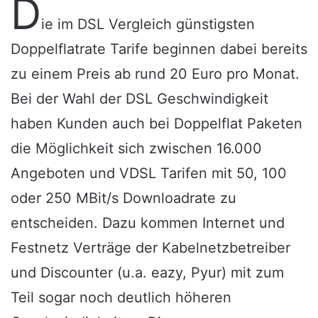
D
ie im
DSL Vergleich
günstigsten
Doppelflatrate Tarife beginnen dabei bereits
zu einem Preis ab rund 20 Euro pro Monat.
Bei der Wahl der DSL Geschwindigkeit
haben Kunden auch bei Doppelflat Paketen
die Möglichkeit sich zwischen 16.000
Angeboten und VDSL Tarifen mit 50, 100
oder 250 MBit/s Downloadrate zu
entscheiden. Dazu kommen Internet und
Festnetz Verträge der Kabelnetzbetreiber
und Discounter (u.a. eazy, Pyur) mit zum
Teil sogar noch deutlich höheren