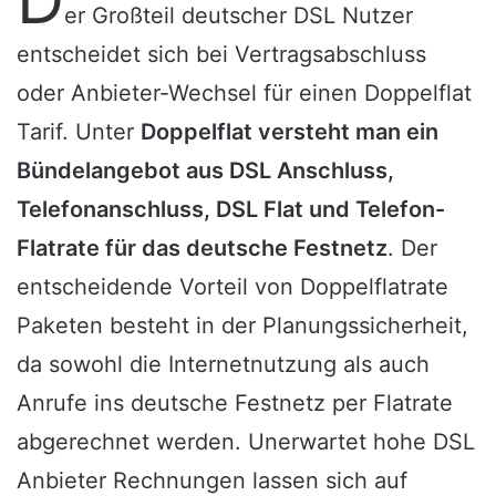
er Großteil deutscher DSL Nutzer
entscheidet sich bei Vertragsabschluss
oder Anbieter-Wechsel für einen Doppelflat
Tarif. Unter
Doppelflat versteht man ein
Bündelangebot aus DSL Anschluss,
Telefonanschluss, DSL Flat und Telefon-
Flatrate für das deutsche Festnetz
. Der
entscheidende Vorteil von Doppelflatrate
Paketen besteht in der Planungssicherheit,
da sowohl die Internetnutzung als auch
Anrufe ins deutsche Festnetz per Flatrate
abgerechnet werden. Unerwartet hohe DSL
Anbieter Rechnungen lassen sich auf