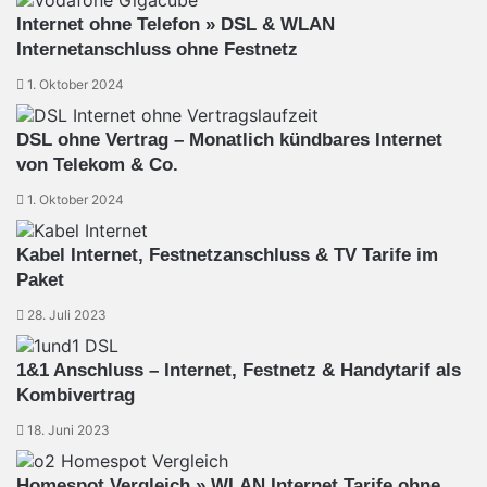
Internet ohne Telefon » DSL & WLAN
Internetanschluss ohne Festnetz
1. Oktober 2024
DSL ohne Vertrag – Monatlich kündbares Internet
von Telekom & Co.
1. Oktober 2024
Kabel Internet, Festnetzanschluss & TV Tarife im
Paket
28. Juli 2023
1&1 Anschluss – Internet, Festnetz & Handytarif als
Kombivertrag
18. Juni 2023
Homespot Vergleich » WLAN Internet Tarife ohne