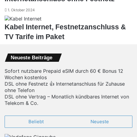
1. Oktober 2024
Kabel Internet, Festnetzanschluss &
TV Tarife im Paket
28. Juli 2023
Neueste Beiträge
Sofort nutzbare Prepaid eSIM durch 60 € Bonus 12
Wochen kostenlos
DSL ohne Festnetz 👍 Internetanschluss für Zuhause
ohne Telefon
DSL ohne Vertrag – Monatlich kündbares Internet von
Telekom & Co.
Beliebt
Neueste