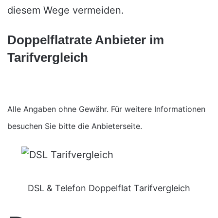
diesem Wege vermeiden.
Doppelflatrate Anbieter im
Tarifvergleich
Alle Angaben ohne Gewähr. Für weitere Informationen
besuchen Sie bitte die Anbieterseite.
DSL & Telefon Doppelflat Tarifvergleich